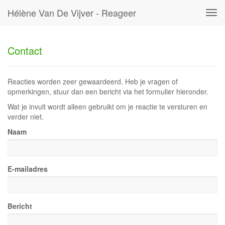
Hélène Van De Vijver - Reageer
Tog
navi
Contact
Reacties worden zeer gewaardeerd. Heb je vragen of
opmerkingen, stuur dan een bericht via het formulier hieronder.
Wat je invult wordt alleen gebruikt om je reactie te versturen en
verder niet.
Naam
E-mailadres
Bericht