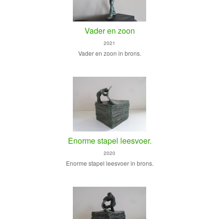
Vader en zoon
2021
Vader en zoon in brons.
Enorme stapel leesvoer.
2020
Enorme stapel leesvoer in brons.