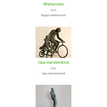
Wielrenners
2023
Negen wielrenners
Opa met kleinkind
2022
Opa met kleinkind