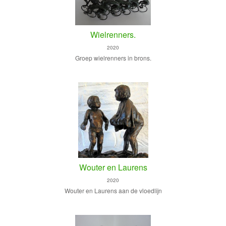
Wielrenners.
2020
Groep wielrenners in brons.
Wouter en Laurens
2020
Wouter en Laurens aan de vloedlijn