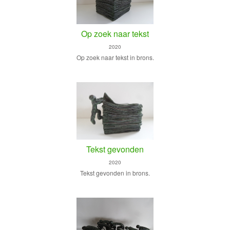
Op zoek naar tekst
2020
Op zoek naar tekst in brons.
Tekst gevonden
2020
Tekst gevonden in brons.