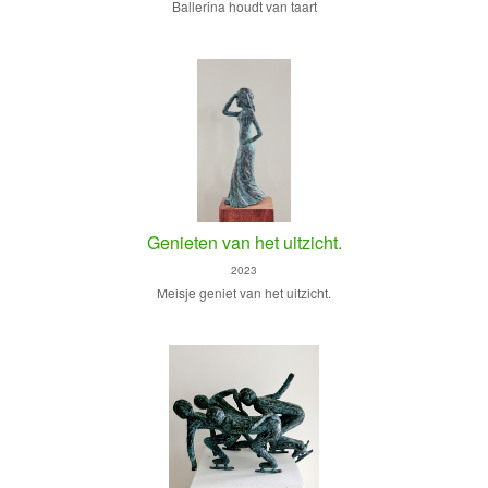
Ballerina houdt van taart
Genieten van het uitzicht.
2023
Meisje geniet van het uitzicht.