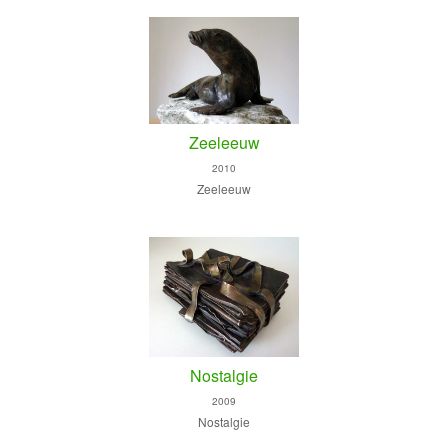
Zeeleeuw
2010
Zeeleeuw
Nostalgie
2009
Nostalgie