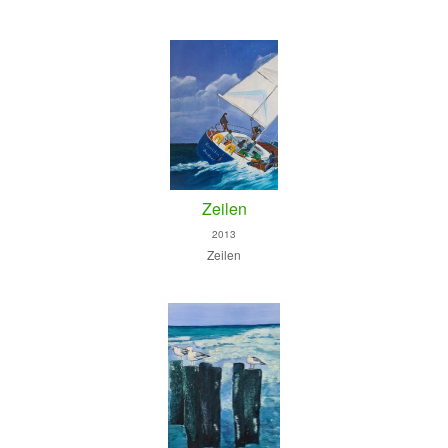
Zeilen
2013
Zeilen