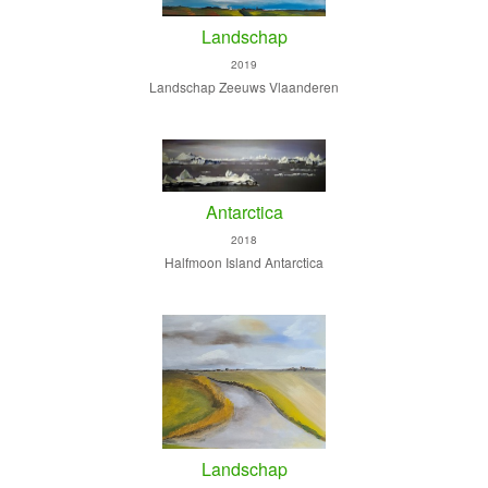
Landschap
2019
Landschap Zeeuws Vlaanderen
Antarctica
2018
Halfmoon Island Antarctica
Landschap