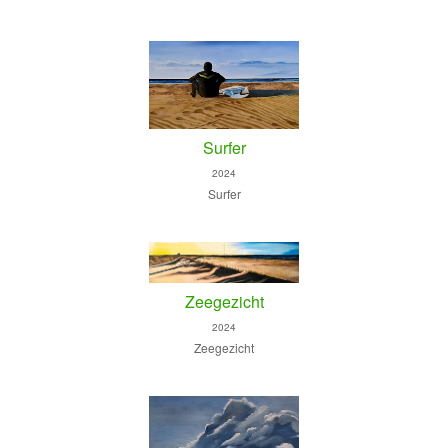
Surfer
2024
Surfer
Zeegezicht
2024
Zeegezicht