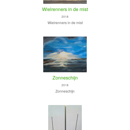
Wielrenners in de mist
2018
Wielrenners in de mist
Zonneschijn
2018
Zonneschijn