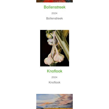
Bollenstreek
2024
Bollenstreek
Knoflook
2024
Knoflook