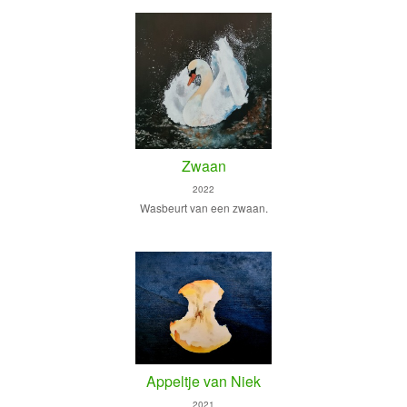
Zwaan
2022
Wasbeurt van een zwaan.
Appeltje van Niek
2021