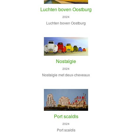
Luchten boven Oostburg
2024
Luchten boven Oostburg
Nostalgie
2024
Nostalgie met deux-cheveaux
Port scaldis
2024
Port scaldis