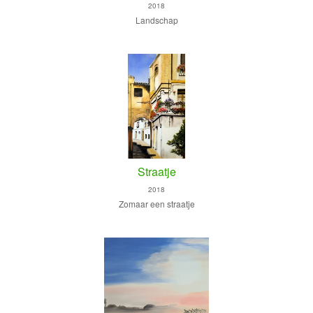
2018
Landschap
Straatje
2018
Zomaar een straatje