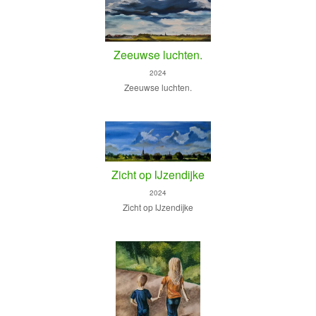
Zeeuwse luchten.
2024
Zeeuwse luchten.
Zicht op IJzendijke
2024
Zicht op IJzendijke