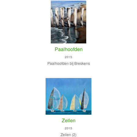
Paalhoofden
2015
Paalhoofden bij Breskens
Zeilen
2015
Zeilen (2)